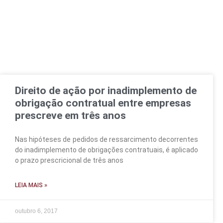
Direito de ação por inadimplemento de
obrigação contratual entre empresas
prescreve em três anos
Nas hipóteses de pedidos de ressarcimento decorrentes
do inadimplemento de obrigações contratuais, é aplicado
o prazo prescricional de três anos
LEIA MAIS »
outubro 6, 2017