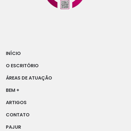
INÍCIO
O ESCRITÓRIO
ÁREAS DE ATUAÇÃO
BEM +
ARTIGOS
CONTATO
PAJUR