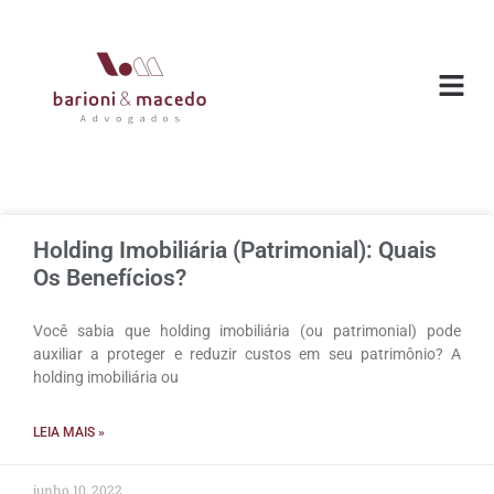
Holding Imobiliária (Patrimonial): Quais
Os Benefícios?
Você sabia que holding imobiliária (ou patrimonial) pode
auxiliar a proteger e reduzir custos em seu patrimônio? A
holding imobiliária ou
LEIA MAIS »
junho 10, 2022