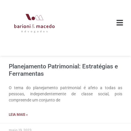
Planejamento Patrimonial: Estratégias e
Ferramentas
O tema do planejamento patrimonial é afeto a todas as
pessoas, independentemente de classe social, pois
compreende um conjunto de
LEIA MAIS »
maio 19, 2023