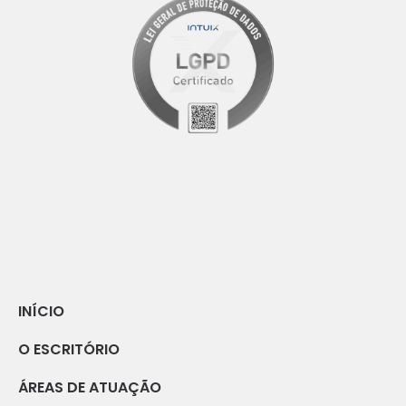
INÍCIO
O ESCRITÓRIO
ÁREAS DE ATUAÇÃO