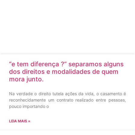
“e tem diferença ?” separamos alguns
dos direitos e modalidades de quem
mora junto.
Na verdade o direito tutela ações da vida, o casamento é
reconhecidamente um contrato realizado entre pessoas,
pouco importando o
LEIA MAIS »