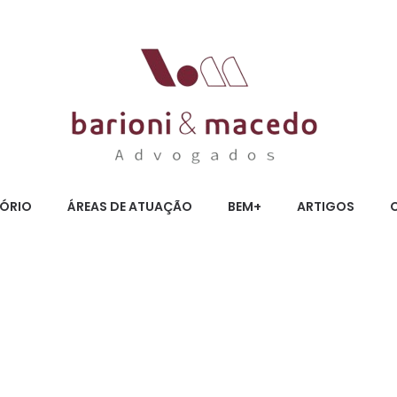
TÓRIO
ÁREAS DE ATUAÇÃO
BEM+
ARTIGOS