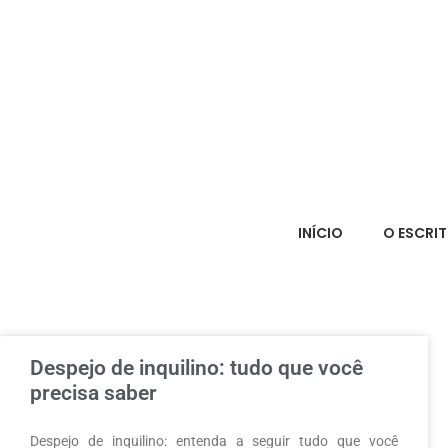
INÍCIO
O ESCRI
Despejo de inquilino: tudo que você
precisa saber
Despejo de inquilino: entenda a seguir tudo que você