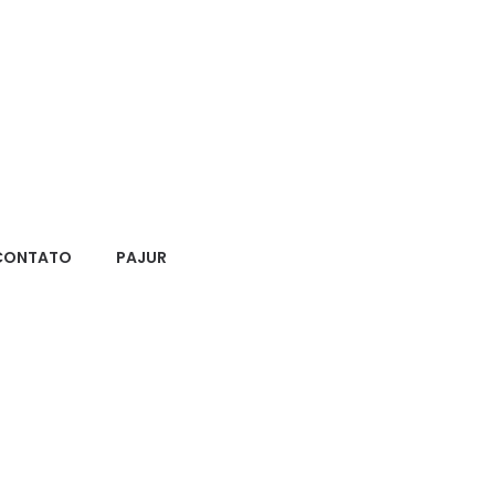
CONTATO
PAJUR