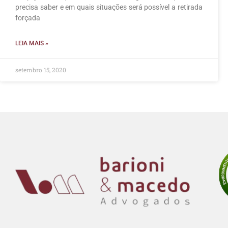
precisa saber e em quais situações será possível a retirada
forçada
LEIA MAIS »
setembro 15, 2020