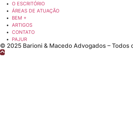
O ESCRITÓRIO
ÁREAS DE ATUAÇÃO
BEM +
ARTIGOS
CONTATO
PAJUR
© 2025 Barioni & Macedo Advogados – Todos o