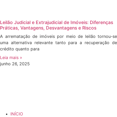
Leilão Judicial e Extrajudicial de Imóveis: Diferenças
Práticas, Vantagens, Desvantagens e Riscos
A arrematação de imóveis por meio de leilão tornou-se
uma alternativa relevante tanto para a recuperação de
crédito quanto para
Leia mais »
junho 26, 2025
INÍCIO