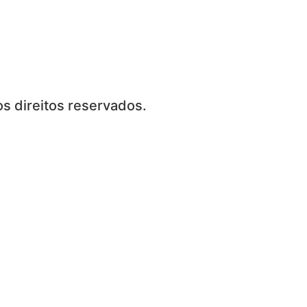
s direitos reservados.