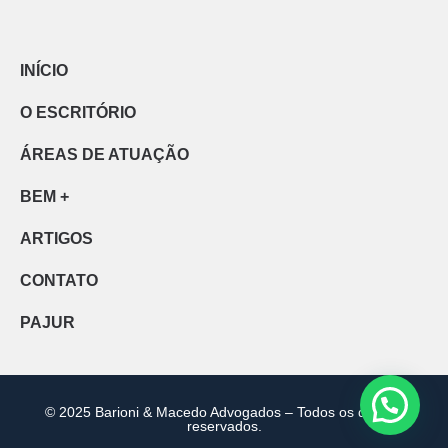
INÍCIO
O ESCRITÓRIO
ÁREAS DE ATUAÇÃO
BEM +
ARTIGOS
CONTATO
PAJUR
© 2025 Barioni & Macedo Advogados – Todos os direitos
reservados.