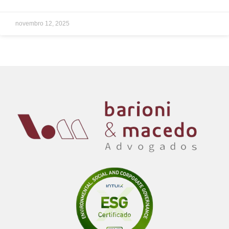
novembro 12, 2025