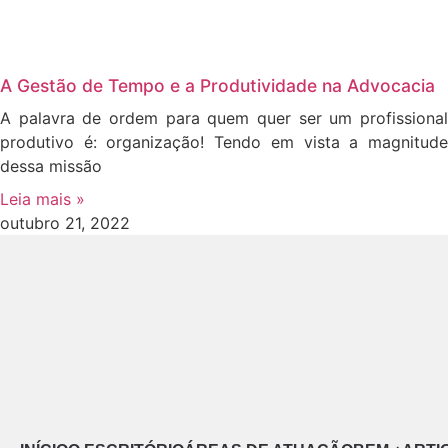
A Gestão de Tempo e a Produtividade na Advocacia
A palavra de ordem para quem quer ser um profissional
produtivo é: organização! Tendo em vista a magnitude
dessa missão
Leia mais »
outubro 21, 2022