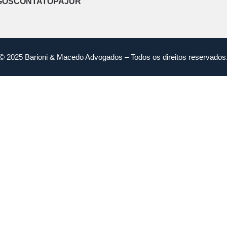
GOS
CONTATO
PAJUR
© 2025 Barioni & Macedo Advogados – Todos os direitos reservados