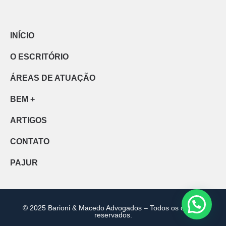
INÍCIO
O ESCRITÓRIO
ÁREAS DE ATUAÇÃO
BEM +
ARTIGOS
CONTATO
PAJUR
© 2025 Barioni & Macedo Advogados – Todos os direitos
reservados.