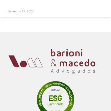
novembro 12, 2025