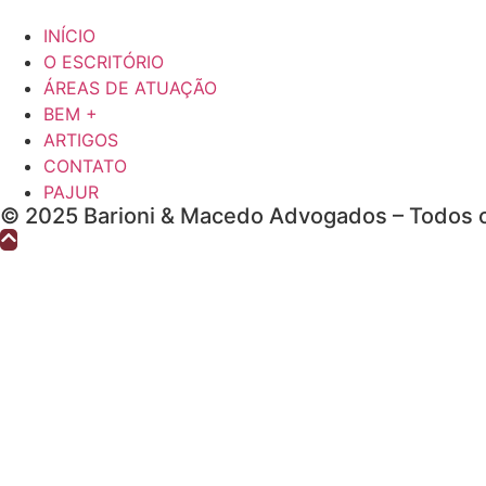
INÍCIO
O ESCRITÓRIO
ÁREAS DE ATUAÇÃO
BEM +
ARTIGOS
CONTATO
PAJUR
© 2025 Barioni & Macedo Advogados – Todos o