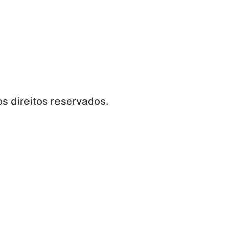
s direitos reservados.