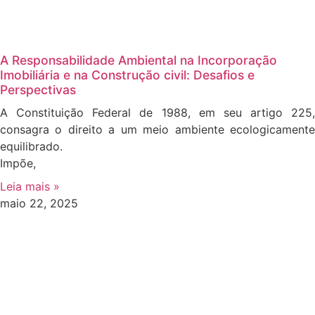
A Responsabilidade Ambiental na Incorporação
Imobiliária e na Construção civil: Desafios e
Perspectivas
A Constituição Federal de 1988, em seu artigo 225,
consagra o direito a um meio ambiente ecologicamente
equilibrado.
Impõe,
Leia mais »
maio 22, 2025