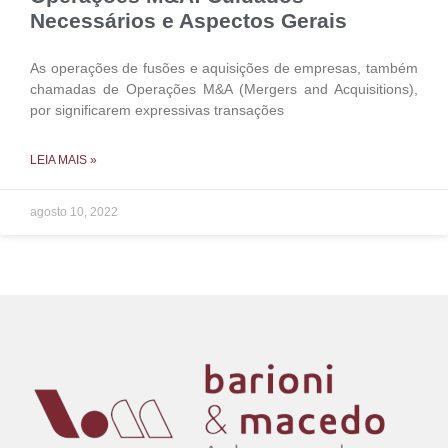
Necessários e Aspectos Gerais
As operações de fusões e aquisições de empresas, também
chamadas de Operações M&A (Mergers and Acquisitions),
por significarem expressivas transações
LEIA MAIS »
agosto 10, 2022