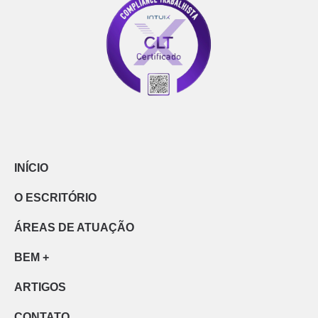
INÍCIO
O ESCRITÓRIO
ÁREAS DE ATUAÇÃO
BEM +
ARTIGOS
CONTATO