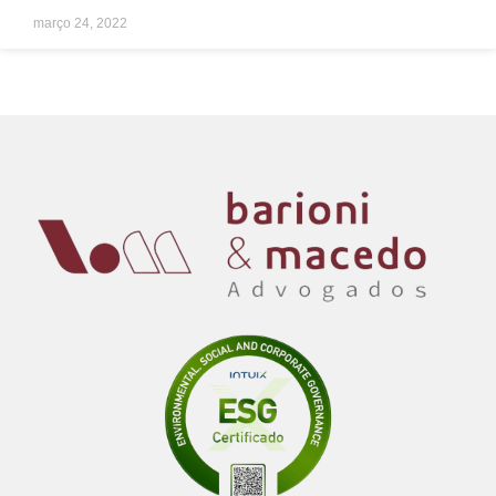
março 24, 2022