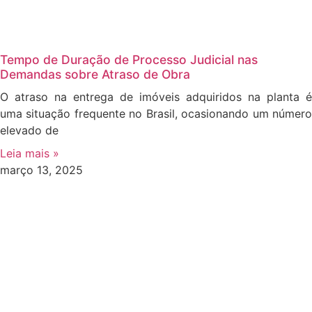
Tempo de Duração de Processo Judicial nas
Demandas sobre Atraso de Obra
O atraso na entrega de imóveis adquiridos na planta é
uma situação frequente no Brasil, ocasionando um número
elevado de
Leia mais »
março 13, 2025