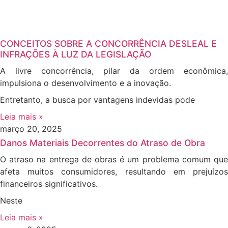
CONCEITOS SOBRE A CONCORRÊNCIA DESLEAL E
INFRAÇÕES À LUZ DA LEGISLAÇÃO
A livre concorrência, pilar da ordem econômica,
impulsiona o desenvolvimento e a inovação.
Entretanto, a busca por vantagens indevidas pode
Leia mais »
março 20, 2025
Danos Materiais Decorrentes do Atraso de Obra
O atraso na entrega de obras é um problema comum que
afeta muitos consumidores, resultando em prejuízos
financeiros significativos.
Neste
Leia mais »