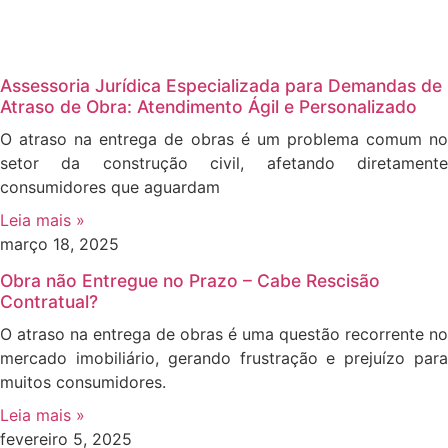
Assessoria Jurídica Especializada para Demandas de
Atraso de Obra: Atendimento Ágil e Personalizado
O atraso na entrega de obras é um problema comum no
setor da construção civil, afetando diretamente
consumidores que aguardam
Leia mais »
março 18, 2025
Obra não Entregue no Prazo – Cabe Rescisão
Contratual?
O atraso na entrega de obras é uma questão recorrente no
mercado imobiliário, gerando frustração e prejuízo para
muitos consumidores.
Leia mais »
fevereiro 5, 2025