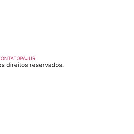
CONTATO
PAJUR
s direitos reservados.