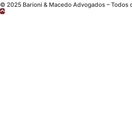
© 2025 Barioni & Macedo Advogados – Todos o