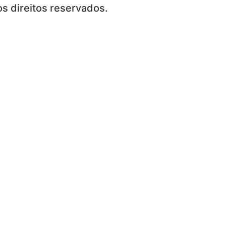
s direitos reservados.