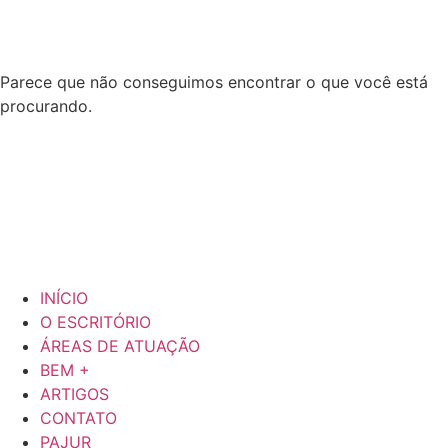
Parece que não conseguimos encontrar o que você está
procurando.
INÍCIO
O ESCRITÓRIO
ÁREAS DE ATUAÇÃO
BEM +
ARTIGOS
CONTATO
PAJUR