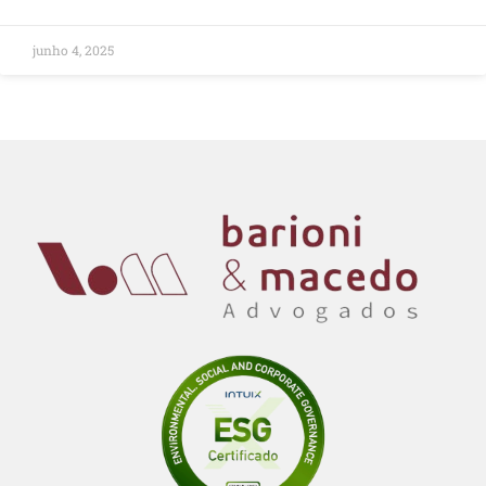
junho 4, 2025