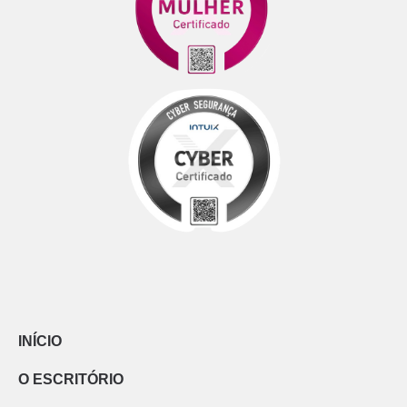
INÍCIO
O ESCRITÓRIO