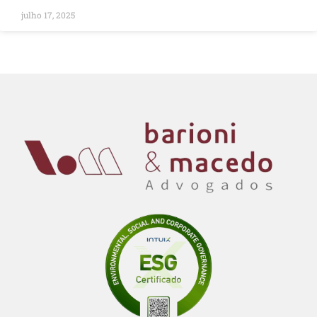
julho 17, 2025