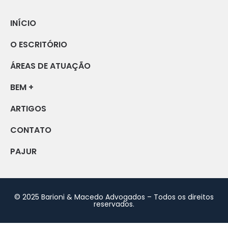
INÍCIO
O ESCRITÓRIO
ÁREAS DE ATUAÇÃO
BEM +
ARTIGOS
CONTATO
PAJUR
© 2025 Barioni & Macedo Advogados – Todos os direitos
reservados.