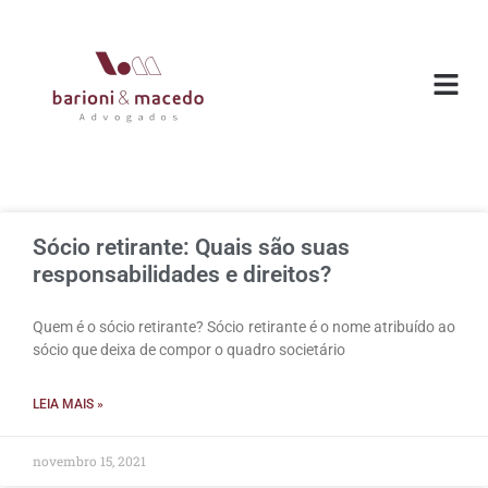
Sócio retirante: Quais são suas
responsabilidades e direitos?
Quem é o sócio retirante? Sócio retirante é o nome atribuído ao
sócio que deixa de compor o quadro societário
LEIA MAIS »
novembro 15, 2021