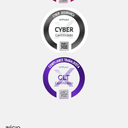
INÍCIO